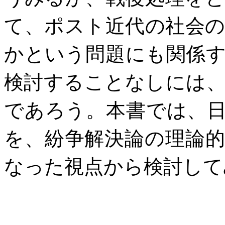
て、ポスト近代の社会
かという問題にも関係
検討することなしには
であろう。本書では、
を、紛争解決論の理論
なった視点から検討して