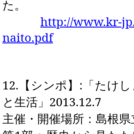
た。
http://www.kr-jp
naito.pdf
12.
【シンポ】
:
「たけし
と生活」
2013.12.7
主催・開催場所：島根県