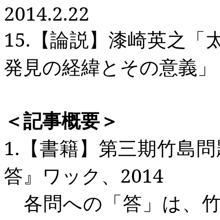
2014.2.22
15.
【論説】漆崎英之「
発見の経緯とその意義」
＜記事概要＞
1.
【書籍】第三期竹島問
答』ワック、
2014
各問への「答」は、竹