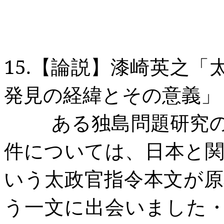
15.
【論説】漆崎英之「
発見の経緯とその意義」
ある独島問題研究の
件については、日本と
いう太政官指令本文が
う一文に出会いました