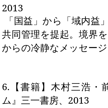
2013
「国益」から「域内益
共同管理を提起。境界
からの冷静なメッセージ
6.
【書籍】木村三浩・
ム』三一書房、
2013