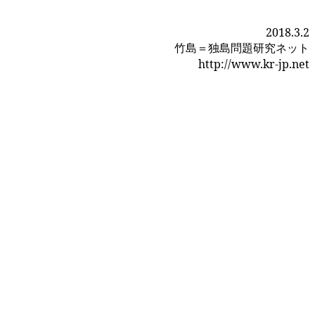
2018.3.2
竹島＝独島問題研究ネット
http://www.kr-jp.net