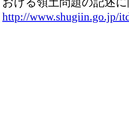
おける領土問題の記述に
http://www.shugiin.go.jp/