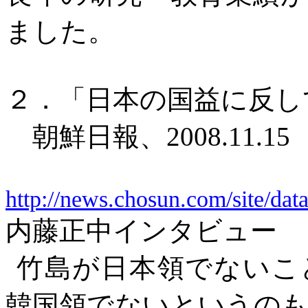
ました。
２．「日本の国益に反し
朝鮮日報、
2008.11.15
http://news.chosun.com/site/da
内藤正中インタビュー
竹島が日本領でないこ
韓国領でないというの