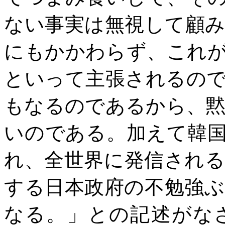
ない事実は無視して顧
にもかかわらず、これ
といって主張されるの
もなるのであるから、
いのである。加えて韓
れ、全世界に発信され
する日本政府の不勉強
なる。」との記述がな