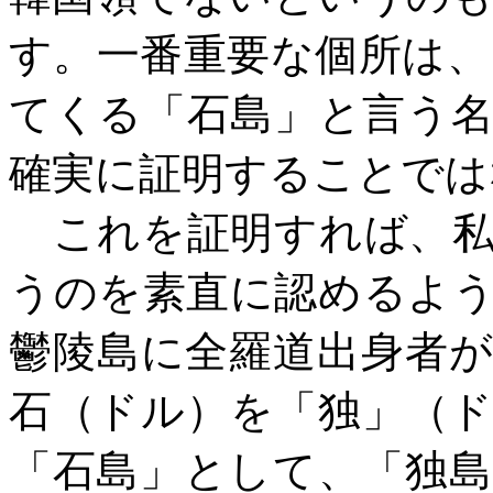
す。一番重要な個所は、
てくる「石島」と言う
確実に証明することでは
これを証明すれば、
うのを素直に認めるよ
鬱陵島に全羅道出身者
石（ドル）を「独」（
「石島」として、「独